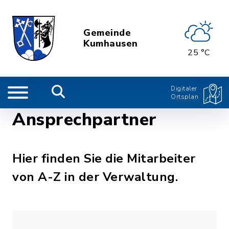
Gemeinde
Kumhausen
25 °C
Digitaler
Ortsplan
Ansprechpartner
Hier finden Sie die Mitarbeiter
von A-Z in der Verwaltung.