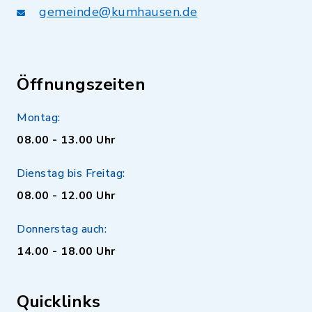
gemeinde@kumhausen.de
Öffnungszeiten
Montag:
08.00 - 13.00 Uhr
Dienstag bis Freitag:
08.00 - 12.00 Uhr
Donnerstag auch:
14.00 - 18.00 Uhr
Quicklinks