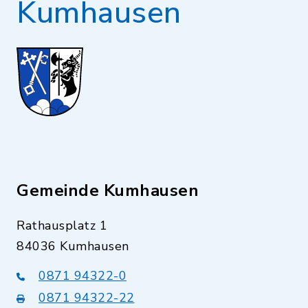
Kumhausen
Gemeinde Kumhausen
Rathausplatz 1
84036 Kumhausen
0871 94322-0
0871 94322-22