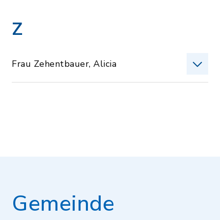
Z
Frau Zehentbauer, Alicia
Gemeinde