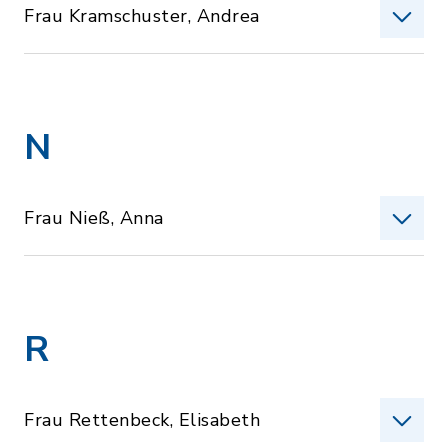
Frau Kramschuster, Andrea
N
Frau Nieß, Anna
R
Frau Rettenbeck, Elisabeth