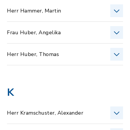
Herr Hammer, Martin
Frau Huber, Angelika
Herr Huber, Thomas
K
Herr Kramschuster, Alexander