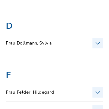
D
Frau Dollmann, Sylvia
F
Frau Felder, Hildegard