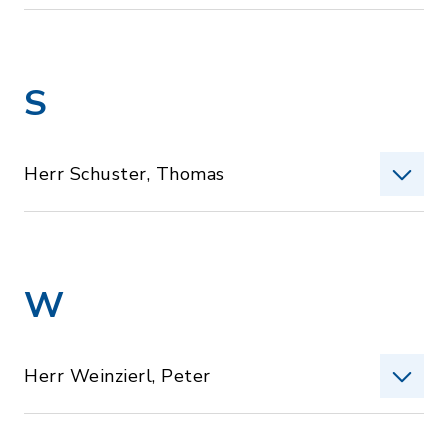
S
Herr Schuster, Thomas
W
Herr Weinzierl, Peter