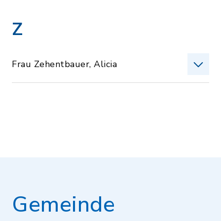
Z
Frau Zehentbauer, Alicia
Gemeinde