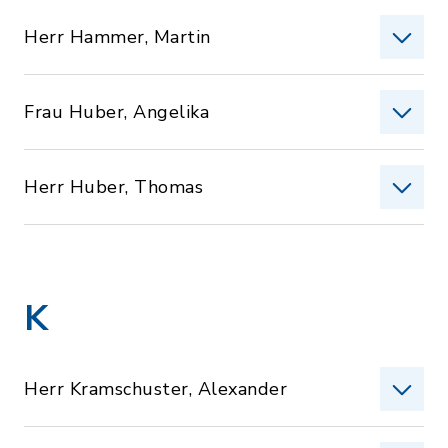
Herr Hammer, Martin
Frau Huber, Angelika
Herr Huber, Thomas
K
Herr Kramschuster, Alexander