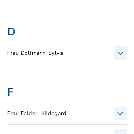
D
Frau Dollmann, Sylvia
F
Frau Felder, Hildegard