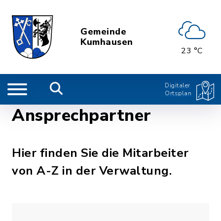
Gemeinde
Kumhausen
23 °C
Digitaler
Ortsplan
Ansprechpartner
Hier finden Sie die Mitarbeiter
von A-Z in der Verwaltung.