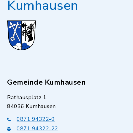
Kumhausen
Gemeinde Kumhausen
Rathausplatz 1
84036 Kumhausen
0871 94322-0
0871 94322-22