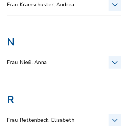
Frau Kramschuster, Andrea
N
Frau Nieß, Anna
R
Frau Rettenbeck, Elisabeth