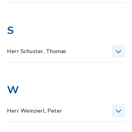
S
Herr Schuster, Thomas
W
Herr Weinzierl, Peter