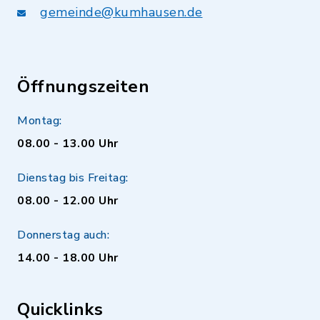
gemeinde@kumhausen.de
Öffnungszeiten
Montag:
08.00 - 13.00 Uhr
Dienstag bis Freitag:
08.00 - 12.00 Uhr
Donnerstag auch:
14.00 - 18.00 Uhr
Quicklinks