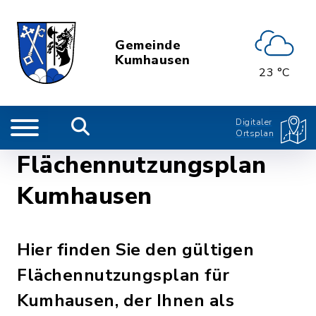
Gemeinde
Kumhausen
23 °C
Digitaler
Ortsplan
Flächennutzungsplan
Kumhausen
Hier finden Sie den gültigen
Flächennutzungsplan für
Kumhausen, der Ihnen als