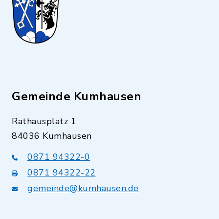
Gemeinde Kumhausen
Rathausplatz 1
84036 Kumhausen
0871 94322-0
0871 94322-22
gemeinde@kumhausen.de