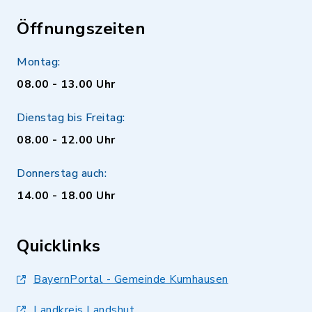
Öffnungszeiten
Montag:
08.00 - 13.00 Uhr
Dienstag bis Freitag:
08.00 - 12.00 Uhr
Donnerstag auch:
14.00 - 18.00 Uhr
Quicklinks
BayernPortal - Gemeinde Kumhausen
Landkreis Landshut