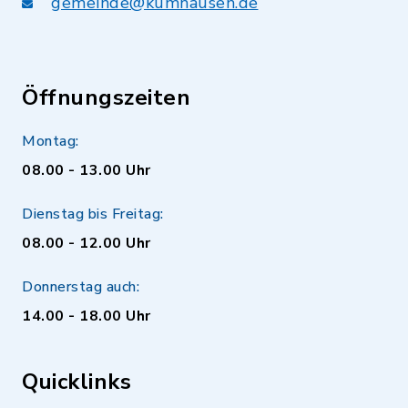
gemeinde@kumhausen.de
Öffnungszeiten
Montag:
08.00 - 13.00 Uhr
Dienstag bis Freitag:
08.00 - 12.00 Uhr
Donnerstag auch:
14.00 - 18.00 Uhr
Quicklinks