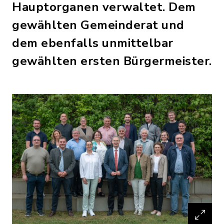
Hauptorganen verwaltet. Dem
gewählten Gemeinderat und
dem ebenfalls unmittelbar
gewählten ersten Bürgermeister.