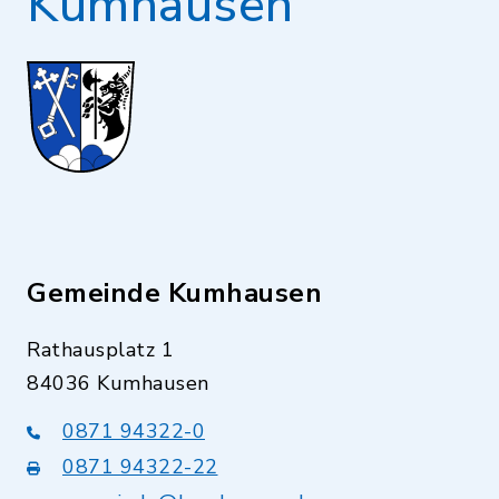
Kumhausen
Gemeinde Kumhausen
Rathausplatz 1
84036 Kumhausen
0871 94322-0
0871 94322-22