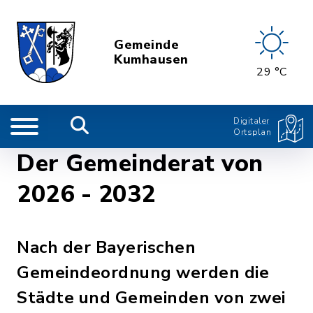
Gemeinde
Kumhausen
29 °C
Digitaler
Ortsplan
Der Gemeinderat von
2026 - 2032
Nach der Bayerischen
Gemeindeordnung werden die
Städte und Gemeinden von zwei