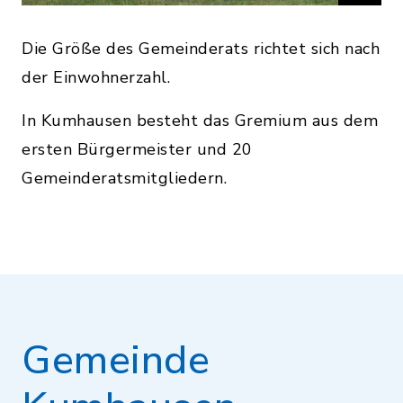
Die Größe des Gemeinderats richtet sich nach
der Einwohnerzahl.
In Kumhausen besteht das Gremium aus dem
ersten Bürgermeister und 20
Gemeinderatsmitgliedern.
Gemeinde