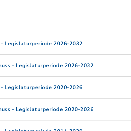
- Legislaturperiode 2026-2032
huss - Legislaturperiode 2026-2032
- Legislaturperiode 2020-2026
huss - Legislaturperiode 2020-2026