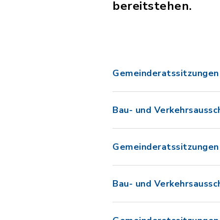
bereitstehen.
Gemeinderatssitzungen 
Bau- und Verkehrsaussc
Gemeinderatssitzungen 
Bau- und Verkehrsaussc