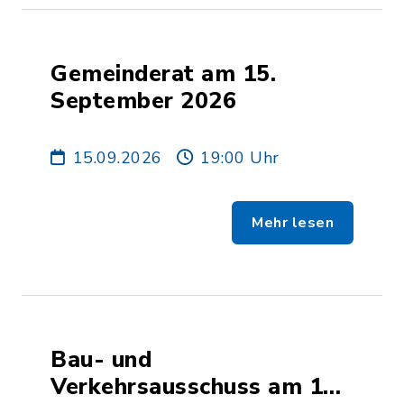
Gemeinderat am 15.
September 2026
15.09.2026
19:00 Uhr
Mehr lesen
Bau- und
Verkehrsausschuss am 13.