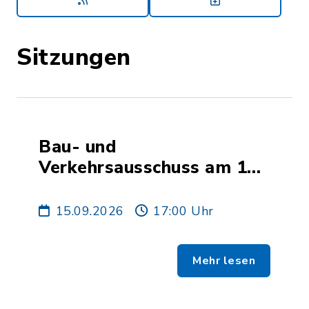
Sitzungen
Bau- und
Verkehrsausschuss am 15.
September 2026
15.09.2026
17:00 Uhr
Mehr lesen