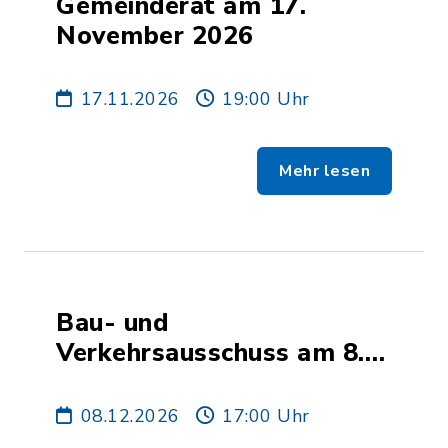
Gemeinderat am 17.
November 2026
17.11.2026
19:00 Uhr
Mehr lesen
Bau- und
Verkehrsausschuss am 8.
Dezember 2026
08.12.2026
17:00 Uhr