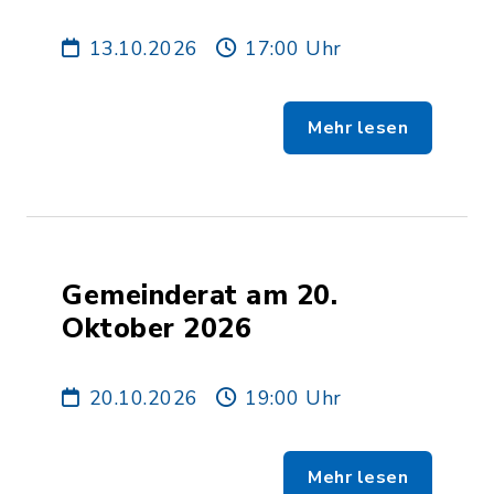
Oktober 2026
13.10.2026
17:00 Uhr
Mehr lesen
Gemeinderat am 20.
Oktober 2026
20.10.2026
19:00 Uhr
Mehr lesen