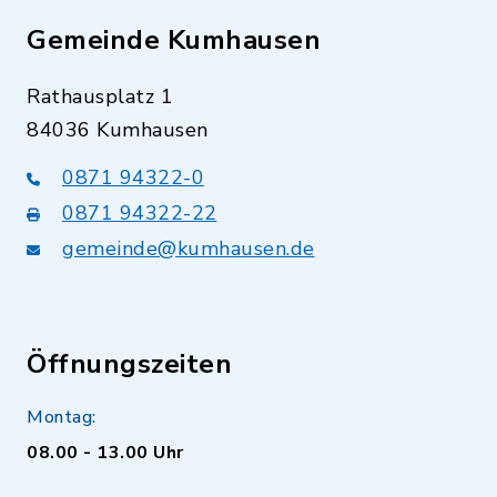
Gemeinde Kumhausen
Rathausplatz 1
84036 Kumhausen
0871 94322-0
0871 94322-22
gemeinde@kumhausen.de
Öffnungszeiten
Montag:
08.00 - 13.00 Uhr