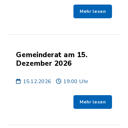
Mehr lesen
Gemeinderat am 15.
Dezember 2026
15.12.2026
19:00 Uhr
Mehr lesen