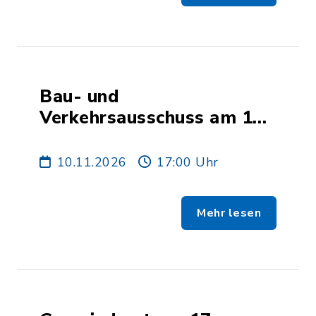
Bau- und
Verkehrsausschuss am 10.
November 2026
10.11.2026
17:00 Uhr
Mehr lesen