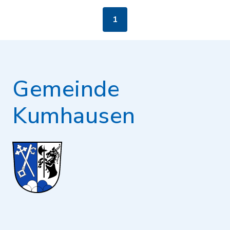
1
Gemeinde
Kumhausen