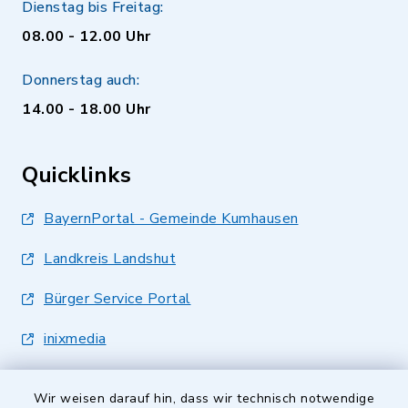
Dienstag bis Freitag:
08.00 - 12.00 Uhr
Donnerstag auch:
14.00 - 18.00 Uhr
Quicklinks
BayernPortal - Gemeinde Kumhausen
Landkreis Landshut
Bürger Service Portal
inixmedia
Wir weisen darauf hin, dass wir technisch notwendige