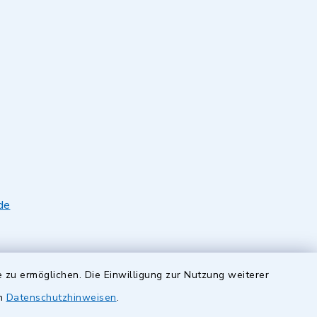
de
 zu ermöglichen. Die Einwilligung zur Nutzung weiterer
en
Datenschutzhinweisen
.