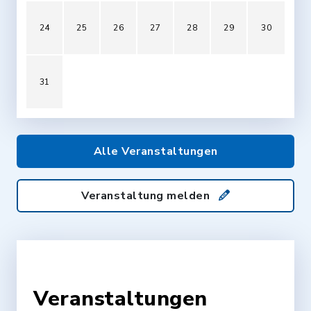
24
25
26
27
28
29
30
31
Alle Veranstaltungen
Veranstaltung melden
Veranstaltungen