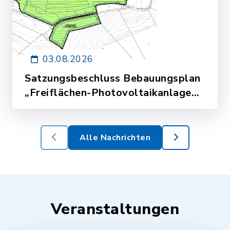
03.08.2026
Satzungsbeschluss Bebauungsplan
„Freiflächen-Photovoltaikanlage
Leitenfeld“
Mehr lesen
Alle Nachrichten
Veranstaltungen