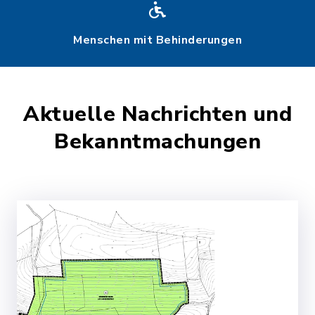
Menschen mit Behinderungen
Aktuelle Nachrichten und
Bekanntmachungen