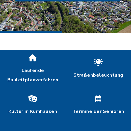
Laufende
Straßenbeleuchtung
Bauleitplanverfahren
Kultur in Kumhausen
Termine der Senioren