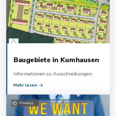
Baugebiete in Kumhausen
Informationen zu Ausschreibungen.
Mehr lesen
Pixabay