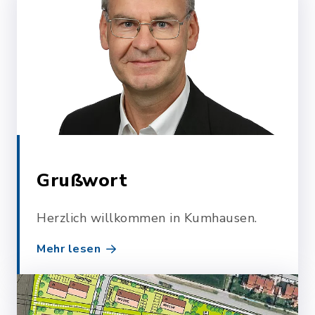
Grußwort
Herzlich willkommen in Kumhausen.
Mehr lesen