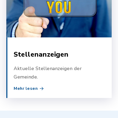
Stellenanzeigen
Aktuelle Stellenanzeigen der
Gemeinde.
Mehr lesen