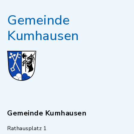
Gemeinde
Kumhausen
Gemeinde Kumhausen
Rathausplatz 1