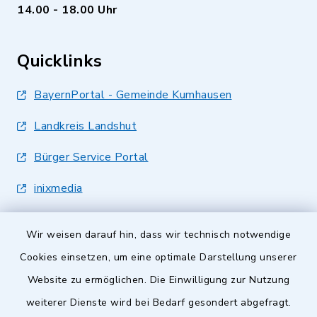
14.00 - 18.00 Uhr
Quicklinks
BayernPortal - Gemeinde Kumhausen
Landkreis Landshut
Bürger Service Portal
inixmedia
Wir weisen darauf hin, dass wir technisch notwendige
Cookies einsetzen, um eine optimale Darstellung unserer
Website zu ermöglichen. Die Einwilligung zur Nutzung
Kontakt
weiterer Dienste wird bei Bedarf gesondert abgefragt.