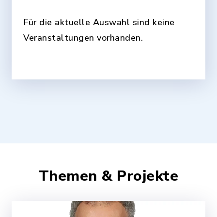
Für die aktuelle Auswahl sind keine
Veranstaltungen vorhanden.
Themen & Projekte